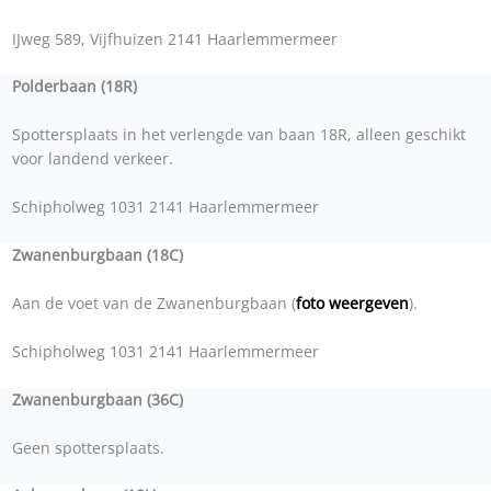
IJweg 589, Vijfhuizen 2141 Haarlemmermeer
Polderbaan (18R)
Spottersplaats in het verlengde van baan 18R, alleen geschikt
voor landend verkeer.
Schipholweg 1031 2141 Haarlemmermeer
Zwanenburgbaan (18C)
Aan de voet van de Zwanenburgbaan (
foto weergeven
).
Schipholweg 1031 2141 Haarlemmermeer
Zwanenburgbaan (36C)
Geen spottersplaats.