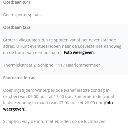
Oostbaan (04)
Geen spottersplaats.
Oostbaan (22)
Grotere vliegtuigen zijn te spotten vanaf het nevenstaande
adres. U kunt eventueel lopen naar de Loevesteinse Randweg
(in de buurt van een bushalte)
Foto weergeven
.
Thermiekstraat 2, Schiphol 1117 Haarlemmermeer
Panorama terras
Openingstijden: Winterperiode (vanaf laatste zondag in
oktober) van 09.00 uur tot 17.00 uur; Zomerperiode (vanaf
laatste zondag in maart) van 07.00 uur tot 20.00 uur (
foto
weergeven
).
Schiphol, volg de informatieborden op de luchthaven.