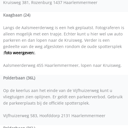
Kruisweg 381, Rozenburg 1437 Haarlemmermeer
Kaagbaan (24)
Langs de Aalsmeerderweg is een hek geplaatst. Fotograferen is
alleen mogelijk met een trapje. Echter kunt u hier wel uw auto
parkeren en dan lopen naar de Kruisweg. Verder is een
gedeelte van de weg afgesloten rondom de oude spottersplek
(
foto weergeven
).
Aalsmeerderweg 455 Haarlemmermeer, lopen naar Kruisweg.
Polderbaan (36L)
Op de keerlus aan het einde van de Vijfhuizerweg kunt u
vliegtuigen zien oplijnen. Er geldt een parkeerverbod. Gebruik
de parkeerplaats bij de officiële spottersplek.
Vijfhuizerweg 583, Hoofddorp 2131 Haarlemmermeer