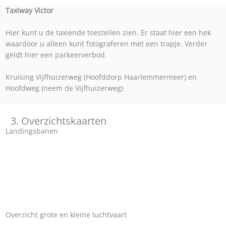
Taxiway Victor
Hier kunt u de taxiende toestellen zien. Er staat hier een hek
waardoor u alleen kunt fotograferen met een trapje. Verder
geldt hier een parkeerverbod.
Kruising Vijfhuizerweg (Hoofddorp Haarlemmermeer) en
Hoofdweg (neem de Vijfhuizerweg)
3. Overzichtskaarten
Landingsbanen
Overzicht grote en kleine luchtvaart