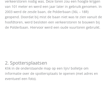
verkeerstoren nodig was. Deze toren zou een hoogte krijgen
van 101 meter en werd een jaar later in gebruik genomen. In
2003 werd de zesde baan, de Polderbaan (36L – 18R)
geopend. Doordat bij mist de baan niet was te zien vanuit de
hoofdtoren, werd besloten een verkeerstoren te bouwen bij
de Polderbaan. Hiervoor werd een oude vuurtoren gebruikt.
2. Spottersplaatsen
Klik in de onderstaande map op een lijn/ bolletje om
informatie over de spottersplaats te openen (met adres en
eventueel een foto).