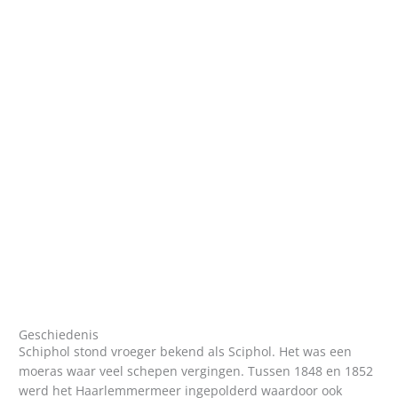
Geschiedenis
Schiphol stond vroeger bekend als Sciphol. Het was een
moeras waar veel schepen vergingen. Tussen 1848 en 1852
werd het Haarlemmermeer ingepolderd waardoor ook