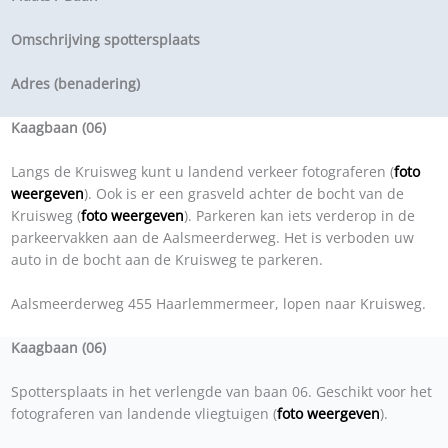
Omschrijving spottersplaats
Adres (benadering)
Kaagbaan (06)
Langs de Kruisweg kunt u landend verkeer fotograferen (
foto
weergeven
). Ook is er een grasveld achter de bocht van de
Kruisweg (
foto weergeven
). Parkeren kan iets verderop in de
parkeervakken aan de Aalsmeerderweg. Het is verboden uw
auto in de bocht aan de Kruisweg te parkeren.
Aalsmeerderweg 455 Haarlemmermeer, lopen naar Kruisweg.
Kaagbaan (06)
Spottersplaats in het verlengde van baan 06. Geschikt voor het
fotograferen van landende vliegtuigen (
foto weergeven
).