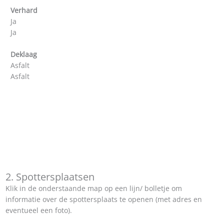
Verhard
Ja
Ja
Deklaag
Asfalt
Asfalt
2. Spottersplaatsen
Klik in de onderstaande map op een lijn/ bolletje om
informatie over de spottersplaats te openen (met adres en
eventueel een foto).