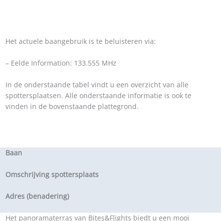
Het actuele baangebruik is te beluisteren via:
– Eelde Information: 133.555 MHz
In de onderstaande tabel vindt u een overzicht van alle
spottersplaatsen. Alle onderstaande informatie is ook te
vinden in de bovenstaande plattegrond.
Baan
Omschrijving spottersplaats
Adres (benadering)
Het panoramaterras van Bites&Flights biedt u een mooi