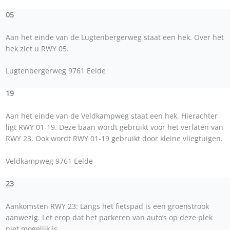
05
Aan het einde van de Lugtenbergerweg staat een hek. Over het
hek ziet u RWY 05.
Lugtenbergerweg 9761 Eelde
19
Aan het einde van de Veldkampweg staat een hek. Hierachter
ligt RWY 01-19. Deze baan wordt gebruikt voor het verlaten van
RWY 23. Ook wordt RWY 01-19 gebruikt door kleine vliegtuigen.
Veldkampweg 9761 Eelde
23
Aankomsten RWY 23: Langs het fietspad is een groenstrook
aanwezig. Let erop dat het parkeren van auto’s op deze plek
niet mogelijk is.