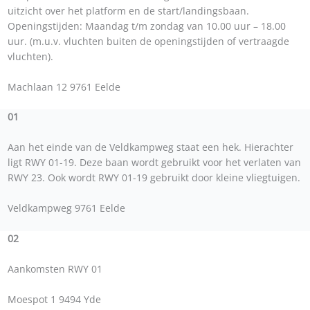
uitzicht over het platform en de start/landingsbaan.
Openingstijden: Maandag t/m zondag van 10.00 uur – 18.00
uur. (m.u.v. vluchten buiten de openingstijden of vertraagde
vluchten).
Machlaan 12 9761 Eelde
01
Aan het einde van de Veldkampweg staat een hek. Hierachter
ligt RWY 01-19. Deze baan wordt gebruikt voor het verlaten van
RWY 23. Ook wordt RWY 01-19 gebruikt door kleine vliegtuigen.
Veldkampweg 9761 Eelde
02
Aankomsten RWY 01
Moespot 1 9494 Yde