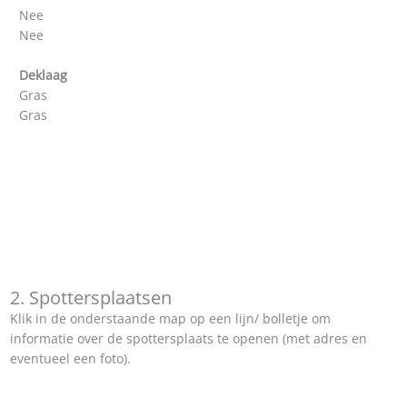
Nee
Nee
Deklaag
Gras
Gras
2. Spottersplaatsen
Klik in de onderstaande map op een lijn/ bolletje om
informatie over de spottersplaats te openen (met adres en
eventueel een foto).