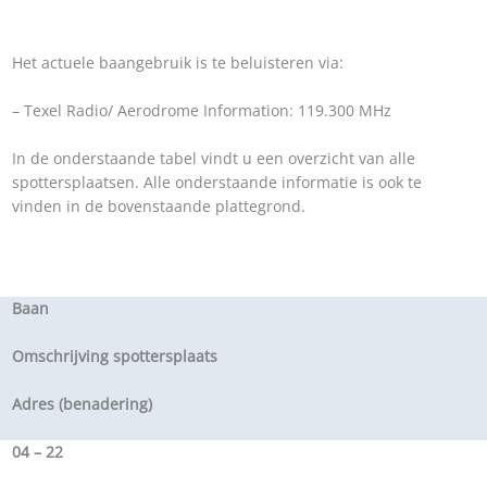
Het actuele baangebruik is te beluisteren via:
– Texel Radio/ Aerodrome Information: 119.300 MHz
In de onderstaande tabel vindt u een overzicht van alle
spottersplaatsen. Alle onderstaande informatie is ook te
vinden in de bovenstaande plattegrond.
Baan
Omschrijving spottersplaats
Adres (benadering)
04 – 22