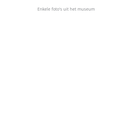
Enkele foto's uit het museum