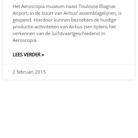
Het Aeroscopia museum naast Toulouse Blagnac
Airport, in de buurt van Airbus’ assemblagelijnen, is
geopend. Hierdoor kunnen bezoekers de huidige
productie-acitiviteiten van Airbus zien tijdens het
verkennen van de luchtvaartgeschiedenis in
Aeroscopia.
LEES VERDER »
2 februari 2015