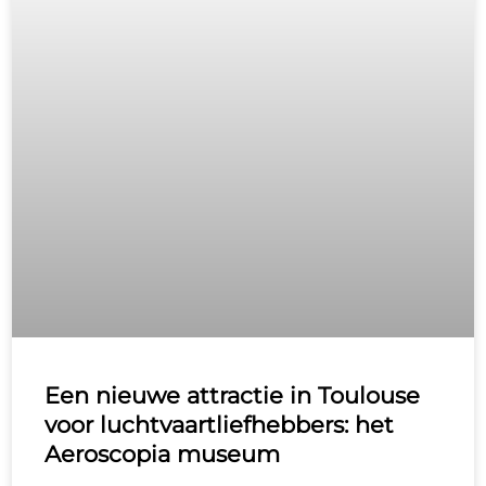
Een nieuwe attractie in Toulouse
voor luchtvaartliefhebbers: het
Aeroscopia museum